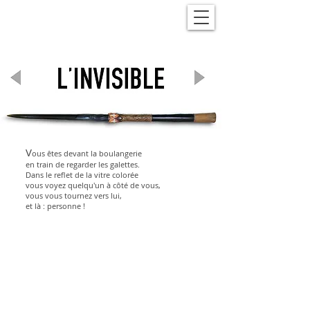
V
ous êtes devant la boulangerie
en train de regarder les galettes.
Dans le reflet de la vitre colorée
vous voyez quelqu'un à côté de vous,
vous vous tournez vers lui,
et là : personne !