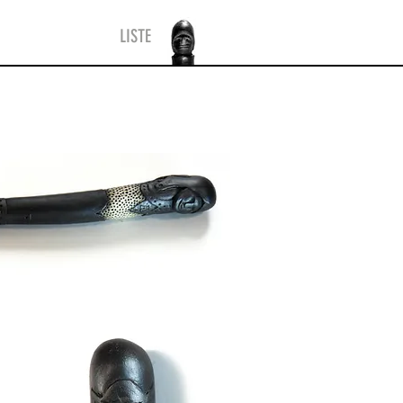
LISTE