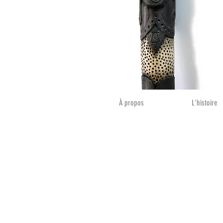
À propos
L'histoire