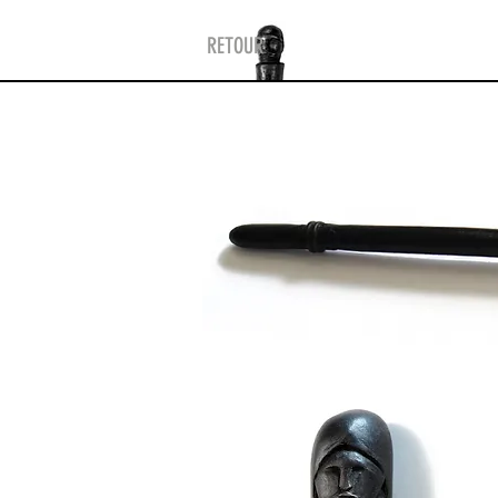
RETOUR