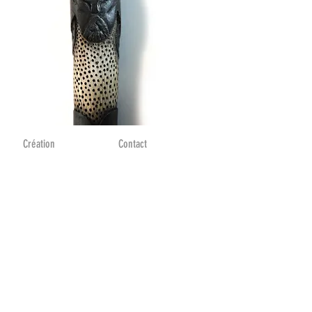
Création
Contact